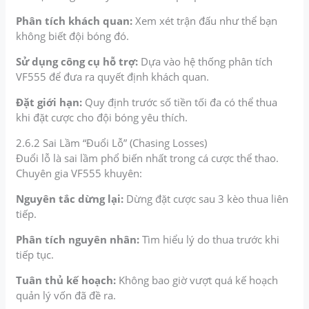
Phân tích khách quan:
Xem xét trận đấu như thể bạn
không biết đội bóng đó.
Sử dụng công cụ hỗ trợ:
Dựa vào hệ thống phân tích
VF555 để đưa ra quyết định khách quan.
Đặt giới hạn:
Quy định trước số tiền tối đa có thể thua
khi đặt cược cho đội bóng yêu thích.
2.6.2 Sai Lầm “Đuổi Lỗ” (Chasing Losses)
Đuổi lỗ là sai lầm phổ biến nhất trong cá cược thể thao.
Chuyên gia VF555 khuyên:
Nguyên tắc dừng lại:
Dừng đặt cược sau 3 kèo thua liên
tiếp.
Phân tích nguyên nhân:
Tìm hiểu lý do thua trước khi
tiếp tục.
Tuân thủ kế hoạch:
Không bao giờ vượt quá kế hoạch
quản lý vốn đã đề ra.