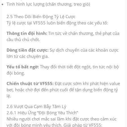
Tình hình lực lượng (chấn thương, treo giò)
2.5 Theo Dõi Biến Động Tỷ Lệ Cược
Tỷ lệ cược tại VF555 luôn biến động theo các yếu tố:
Thông tin đội hình:
Tin tức về chấn thương, thẻ phạt của
cầu thủ chủ chốt.
Dòng tiền đặt cược:
Sự dịch chuyển của các khoản cược
lớn từ các chuyên gia.
Yếu tố bất ngờ:
Thay đổi thời tiết đột ngột, tin tức nội bộ
đội bóng.
Chiến thuật từ VF555:
Đặt cược sớm khi phát hiện value
bet, hoặc chờ đợi đến phút cuối để tận dụng biến động tỷ
lệ.
2.6 Vượt Qua Cạm Bẫy Tâm Lý
2.6.1 Hiệu Ứng “Đội Bóng Yêu Thích”
Nhiều người chơi mắc sai lầm khi đặt cược theo cảm xúc
với đội bóng mình yêu thích. Giải pháp từ VF555: