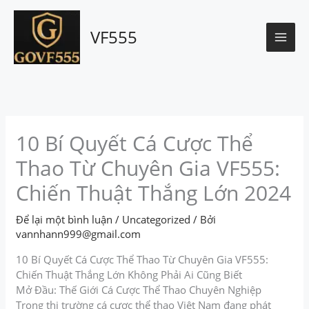
Nhảy
MAI
tới
VF555
nội
ME
dung
10 Bí Quyết Cá Cược Thể
Thao Từ Chuyên Gia VF555:
Chiến Thuật Thắng Lớn 2024
Để lại một bình luận
/
Uncategorized
/ Bởi
vannhann999@gmail.com
10 Bí Quyết Cá Cược Thể Thao Từ Chuyên Gia VF555:
Chiến Thuật Thắng Lớn Không Phải Ai Cũng Biết
Mở Đầu: Thế Giới Cá Cược Thể Thao Chuyên Nghiệp
Trong thị trường cá cược thể thao Việt Nam đang phát