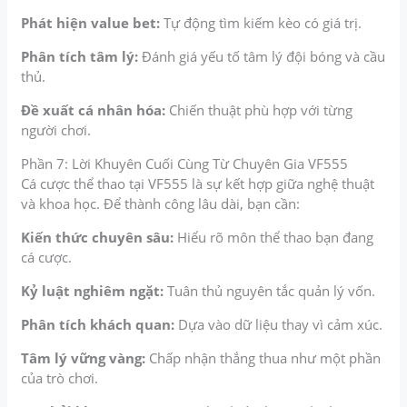
Phát hiện value bet:
Tự động tìm kiếm kèo có giá trị.
Phân tích tâm lý:
Đánh giá yếu tố tâm lý đội bóng và cầu
thủ.
Đề xuất cá nhân hóa:
Chiến thuật phù hợp với từng
người chơi.
Phần 7: Lời Khuyên Cuối Cùng Từ Chuyên Gia VF555
Cá cược thể thao tại VF555 là sự kết hợp giữa nghệ thuật
và khoa học. Để thành công lâu dài, bạn cần:
Kiến thức chuyên sâu:
Hiểu rõ môn thể thao bạn đang
cá cược.
Kỷ luật nghiêm ngặt:
Tuân thủ nguyên tắc quản lý vốn.
Phân tích khách quan:
Dựa vào dữ liệu thay vì cảm xúc.
Tâm lý vững vàng:
Chấp nhận thắng thua như một phần
của trò chơi.