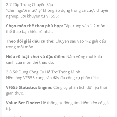
2.7 Tập Trung Chuyên Sâu
“Chín người mười ý” không áp dụng trong cá cược chuyên
nghiệp. Lời khuyên từ VF555:
Chọn môn thể thao phù hợp:
Tập trung vào 1-2 môn
thể thao bạn hiểu rõ nhất.
Theo dõi giải đấu cụ thể:
Chuyên sâu vào 1-2 giải đấu
trong mỗi môn.
Hiểu rõ luật chơi và đặc điểm:
Nắm vững mọi khía
cạnh của môn thể thao đó.
2.8 Sử Dụng Công Cụ Hỗ Trợ Thông Minh
Nền tảng VF555 cung cấp đầy đủ công cụ phân tích:
VF555 Statistics Engine:
Công cụ phân tích dữ liệu thời
gian thực.
Value Bet Finder:
Hệ thống tự động tìm kiếm kèo có giá
trị.