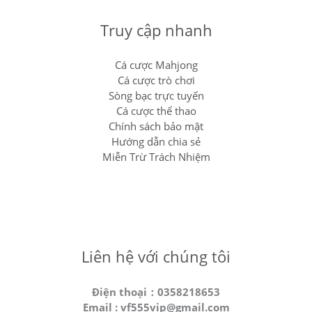
Truy cập nhanh
Cá cược Mahjong
Cá cược trò chơi
Sòng bạc trực tuyến
Cá cược thể thao
Chính sách bảo mật
Hướng dẫn chia sẻ
Miễn Trừ Trách Nhiệm
Liên hệ với chúng tôi
Điện thoại：0358218653
Email : vf555vip@gmail.com