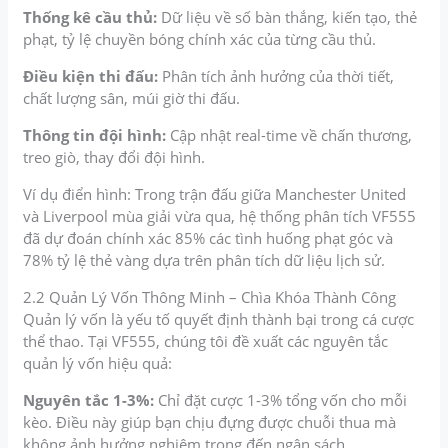
Thống kê cầu thủ:
Dữ liệu về số bàn thắng, kiến tạo, thẻ
phạt, tỷ lệ chuyền bóng chính xác của từng cầu thủ.
Điều kiện thi đấu:
Phân tích ảnh hưởng của thời tiết,
chất lượng sân, múi giờ thi đấu.
Thông tin đội hình:
Cập nhật real-time về chấn thương,
treo giò, thay đổi đội hình.
Ví dụ điển hình: Trong trận đấu giữa Manchester United
và Liverpool mùa giải vừa qua, hệ thống phân tích VF555
đã dự đoán chính xác 85% các tình huống phạt góc và
78% tỷ lệ thẻ vàng dựa trên phân tích dữ liệu lịch sử.
2.2 Quản Lý Vốn Thông Minh – Chìa Khóa Thành Công
Quản lý vốn là yếu tố quyết định thành bại trong cá cược
thể thao. Tại VF555, chúng tôi đề xuất các nguyên tắc
quản lý vốn hiệu quả:
Nguyên tắc 1-3%:
Chỉ đặt cược 1-3% tổng vốn cho mỗi
kèo. Điều này giúp bạn chịu đựng được chuỗi thua mà
không ảnh hưởng nghiêm trọng đến ngân sách.