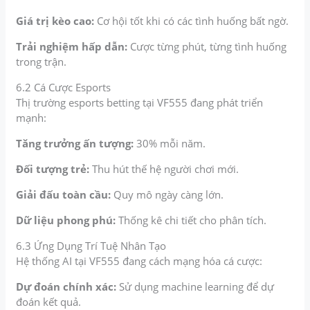
Giá trị kèo cao:
Cơ hội tốt khi có các tình huống bất ngờ.
Trải nghiệm hấp dẫn:
Cược từng phút, từng tình huống
trong trận.
6.2 Cá Cược Esports
Thị trường esports betting tại VF555 đang phát triển
mạnh:
Tăng trưởng ấn tượng:
30% mỗi năm.
Đối tượng trẻ:
Thu hút thế hệ người chơi mới.
Giải đấu toàn cầu:
Quy mô ngày càng lớn.
Dữ liệu phong phú:
Thống kê chi tiết cho phân tích.
6.3 Ứng Dụng Trí Tuệ Nhân Tạo
Hệ thống AI tại VF555 đang cách mạng hóa cá cược:
Dự đoán chính xác:
Sử dụng machine learning để dự
đoán kết quả.