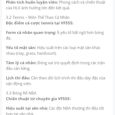
Phân tích huấn luyện viên:
Phong cách và chiến thuật
của HLV ảnh hưởng lớn đến kết quả.
3.2 Tennis – Môn Thể Thao Cá Nhân
Đặc điểm cá cược tennis tại VF555:
Form cá nhân quan trọng:
Ít yếu tố bất ngờ hơn bóng
đá.
Yếu tố mặt sân:
Hiệu suất trên các loại mặt sân khác
nhau (clay, grass, hardcourt).
Tâm lý cá nhân:
Đóng vai trò quyết định trong các trận
đấu cân bằng.
Lịch thi đấu:
Cần theo dõi lịch trình thi đấu dày đặc của
vận động viên.
3.3 Bóng Rổ NBA
Chiến thuật từ chuyên gia VF555:
Hiệu suất tại sân nhà:
Các đội NBA thường thi đấu tốt
hơn tại sân nhà.