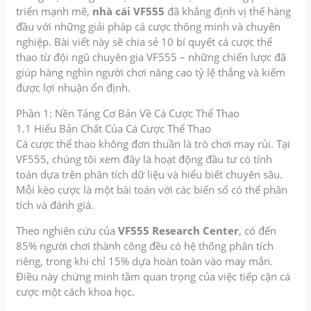
triển mạnh mẽ,
nhà cái VF555
đã khẳng định vị thế hàng
đầu với những giải pháp cá cược thông minh và chuyên
nghiệp. Bài viết này sẽ chia sẻ 10 bí quyết cá cược thể
thao từ đội ngũ chuyên gia VF555 – những chiến lược đã
giúp hàng nghìn người chơi nâng cao tỷ lệ thắng và kiếm
được lợi nhuận ổn định.
Phần 1: Nền Tảng Cơ Bản Về Cá Cược Thể Thao
1.1 Hiểu Bản Chất Của Cá Cược Thể Thao
Cá cược thể thao không đơn thuần là trò chơi may rủi. Tại
VF555, chúng tôi xem đây là hoạt động đầu tư có tính
toán dựa trên phân tích dữ liệu và hiểu biết chuyên sâu.
Mỗi kèo cược là một bài toán với các biến số có thể phân
tích và đánh giá.
Theo nghiên cứu của
VF555 Research Center
, có đến
85% người chơi thành công đều có hệ thống phân tích
riêng, trong khi chỉ 15% dựa hoàn toàn vào may mắn.
Điều này chứng minh tầm quan trọng của việc tiếp cận cá
cược một cách khoa học.