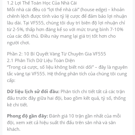
1.2 Lợi Thế Toán Học Của Nhà Cái
Mỗi nhà cái đều có “lợi thế nhà cái” (house edge) – khoản
chênh lệch được tính vào tỷ lệ cược để đảm bảo lợi nhuận
lâu dài. Tại VF555, chúng tôi duy trì biên độ lợi nhuận chỉ
từ 2-5%, thấp hơn đáng kể so với mức trung bình 7-10%
của các đối thủ. Điều này mang lại giá trị tốt hơn cho
người chơi.
Phần 2: 10 Bí Quyết Vàng Từ Chuyên Gia VF555
2.1 Phân Tích Dữ Liệu Toàn Diện
“Trong cá cược, số liệu không biết nói dối” – đây là nguyên
tắc vàng tại VF555. Hệ thống phân tích của chúng tôi cung
cấp:
Dữ liệu lịch sử đối đầu:
Phân tích chi tiết tất cả các trận
đấu trước đây giữa hai đội, bao gồm kết quả, tỷ số, thống
kê chi tiết.
Phong độ gần đây:
Đánh giá 10 trận gần nhất của mỗi
đội, xem xét cả hiệu suất thi đấu trên sân nhà và sân
khách.