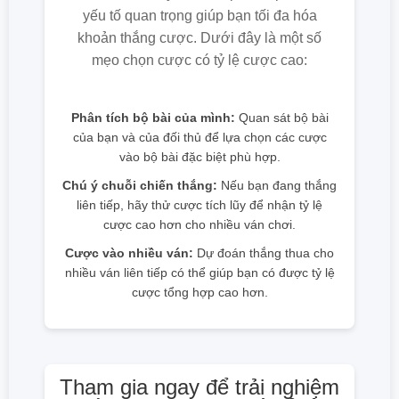
yếu tố quan trọng giúp bạn tối đa hóa
khoản thắng cược. Dưới đây là một số
mẹo chọn cược có tỷ lệ cược cao:
Phân tích bộ bài của mình:
Quan sát bộ bài
của bạn và của đối thủ để lựa chọn các cược
vào bộ bài đặc biệt phù hợp.
Chú ý chuỗi chiến thắng:
Nếu bạn đang thắng
liên tiếp, hãy thử cược tích lũy để nhận tỷ lệ
cược cao hơn cho nhiều ván chơi.
Cược vào nhiều ván:
Dự đoán thắng thua cho
nhiều ván liên tiếp có thể giúp bạn có được tỷ lệ
cược tổng hợp cao hơn.
Tham gia ngay để trải nghiệm