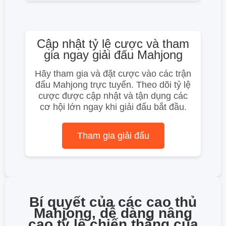
Cập nhật tỷ lệ cược và tham
gia ngay giải đấu Mahjong
Hãy tham gia và đặt cược vào các trận
đấu Mahjong trực tuyến. Theo dõi tỷ lệ
cược được cập nhật và tận dụng các
cơ hội lớn ngay khi giải đấu bắt đầu.
Tham gia giải đấu
Bí quyết của các cao thủ
Mahjong, dễ dàng nâng
cao tỷ lệ chiến thắng của