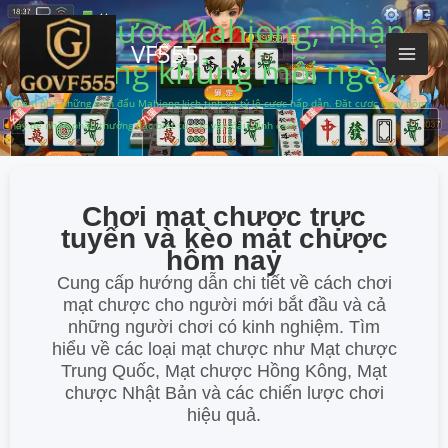
Nhảy
MAI
Đặt cược Mahjong, nhận
tới
VF555
nội
ME
thưởng khủng mỗi ngày!
dung
Khám phá những trận đấu Mahjong kịch tính và tỷ lệ cược hấp dẫn. Đặt cược ngay hôm
nay để nhận phần thưởng đặc biệt từ các ván đấu đỉnh cao!
Chơi mạt chược trực
tuyến và kèo mạt chược
hôm nay
Cung cấp hướng dẫn chi tiết về cách chơi
mạt chược cho người mới bắt đầu và cả
những người chơi có kinh nghiệm. Tìm
hiểu về các loại mạt chược như Mạt chược
Trung Quốc, Mạt chược Hồng Kông, Mạt
chược Nhật Bản và các chiến lược chơi
hiệu quả.