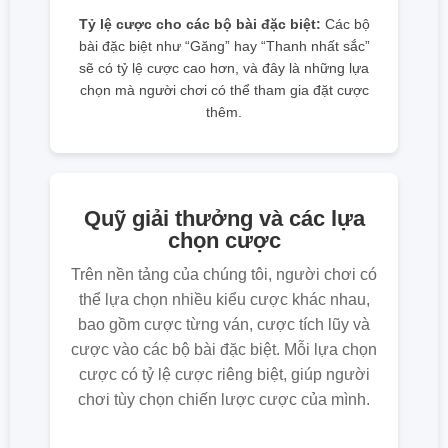
Tỷ lệ cược cho các bộ bài đặc biệt:
Các bộ
bài đặc biệt như “Găng” hay “Thanh nhất sắc”
sẽ có tỷ lệ cược cao hơn, và đây là những lựa
chọn mà người chơi có thể tham gia đặt cược
thêm.
Quỹ giải thưởng và các lựa
chọn cược
Trên nền tảng của chúng tôi, người chơi có
thể lựa chọn nhiều kiểu cược khác nhau,
bao gồm cược từng ván, cược tích lũy và
cược vào các bộ bài đặc biệt. Mỗi lựa chọn
cược có tỷ lệ cược riêng biệt, giúp người
chơi tùy chọn chiến lược cược của mình.