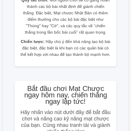
Quy tắc chơi:
Mỗi người chơi sẽ cố gắng hoàn
thành các bộ bài nhất định để giành chiến
thắng. Đặc biệt, Mạt chược Nhật Bản có thêm
điểm thưởng cho các bộ bài đặc biệt như
"Thùng" hay "Cờ", và các quy tắc về “chiến
thắng trong lần bốc bài cuối” rất quan trọng.
Chiến lược:
Hãy chú ý đến khả năng tạo bộ bài
đặc biệt, đặc biệt là khi bạn có các quân bài có
thể kết hợp với nhau để tạo thành bộ mạnh hơn.
Bắt đầu chơi Mạt Chược
ngay hôm nay, chiến thắng
ngay lập tức!
Hãy nhấn vào nút dưới đây để bắt đầu
chơi và nâng cao kỹ năng mạt chược
của bạn. Cùng nhau tranh tài và giành