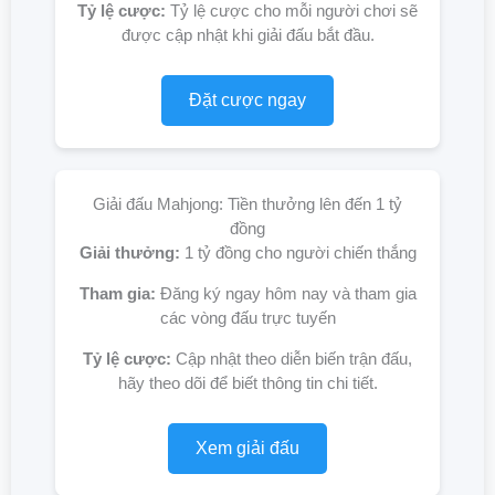
Tỷ lệ cược:
Tỷ lệ cược cho mỗi người chơi sẽ
được cập nhật khi giải đấu bắt đầu.
Đặt cược ngay
Giải đấu Mahjong: Tiền thưởng lên đến 1 tỷ
đồng
Giải thưởng:
1 tỷ đồng cho người chiến thắng
Tham gia:
Đăng ký ngay hôm nay và tham gia
các vòng đấu trực tuyến
Tỷ lệ cược:
Cập nhật theo diễn biến trận đấu,
hãy theo dõi để biết thông tin chi tiết.
Xem giải đấu