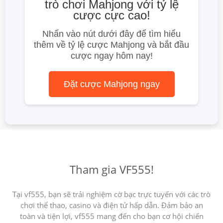
trò chơi Mahjong với tỷ lệ
cược cực cao!
Nhấn vào nút dưới đây để tìm hiểu
thêm về tỷ lệ cược Mahjong và bắt đầu
cược ngay hôm nay!
Đặt cược Mahjong ngay
Tham gia VF555!
Tại vf555, bạn sẽ trải nghiệm cờ bạc trực tuyến với các trò
chơi thể thao, casino và điện tử hấp dẫn. Đảm bảo an
toàn và tiện lợi, vf555 mang đến cho bạn cơ hội chiến