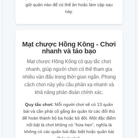
giữ quân nào để có thể ăn hoặc làm cặp sau
này.
Mạt chược Hồng Kông - Chơi
nhanh và táo bạo
Mạt chược Hồng Kông có quy tắc chơi
nhanh, giúp người chơi có thể tham gia
nhiều ván đấu trong thời gian ngắn. Phong
cách chơi này yêu cầu phản xạ nhanh và
khả năng phán đoán chính xác.
Quy tắc chơi:
Mỗi người chơi sẽ có 13 quân
bài và cần phải cố gắng ăn quân từ các đối thủ
để hoàn thành bộ ba hoặc bộ đôi. Một đặc điểm
nổi bật là chơi không có “hứa hẹn”, nghĩa là
không có các quân bài đặc biệt hoặc quân bài