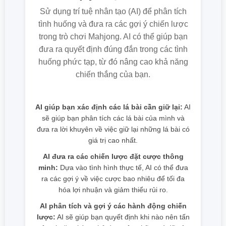
Sử dụng trí tuệ nhân tạo (AI) để phân tích
tình huống và đưa ra các gợi ý chiến lược
trong trò chơi Mahjong. AI có thể giúp bạn
đưa ra quyết định đúng đắn trong các tình
huống phức tạp, từ đó nâng cao khả năng
chiến thắng của bạn.
AI giúp bạn xác định các lá bài cần giữ lại:
AI
sẽ giúp bạn phân tích các lá bài của mình và
đưa ra lời khuyên về việc giữ lại những lá bài có
giá trị cao nhất.
AI đưa ra các chiến lược đặt cược thông
minh:
Dựa vào tình hình thực tế, AI có thể đưa
ra các gợi ý về việc cược bao nhiêu để tối đa
hóa lợi nhuận và giảm thiểu rủi ro.
AI phân tích và gợi ý các hành động chiến
lược:
AI sẽ giúp bạn quyết định khi nào nên tấn