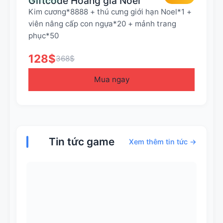
Giftcode Hoàng gia Noel
Kim cương*8888 + thú cưng giới hạn Noel*1 +
viên nâng cấp con ngựa*20 + mảnh trang
phục*50
128$
368$
Mua ngay
Tin tức game
Xem thêm tin tức →