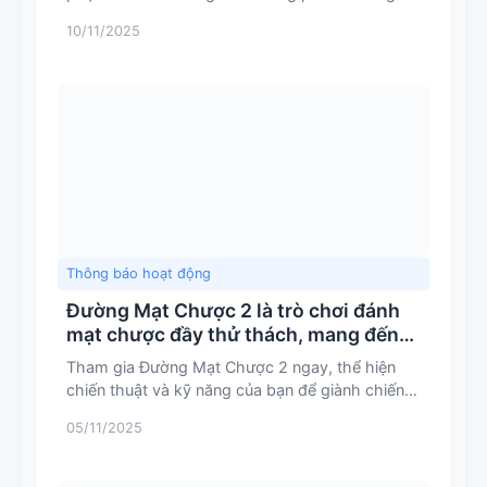
hấp dẫn!
10/11/2025
Thông báo hoạt động
Đường Mạt Chược 2 là trò chơi đánh
mạt chược đầy thử thách, mang đến
những trận đấu gay cấn và phần
Tham gia Đường Mạt Chược 2 ngay, thể hiện
thưởng hấp dẫn!
chiến thuật và kỹ năng của bạn để giành chiến
thắng và nhận thưởng khủng!
05/11/2025