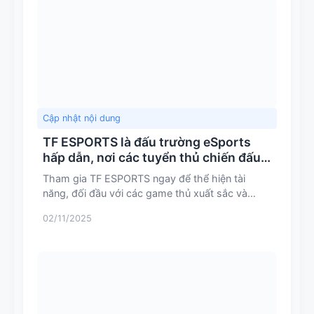
Cập nhật nội dung
TF ESPORTS là đấu trường eSports
hấp dẫn, nơi các tuyển thủ chiến đấu
để trở thành nhà vô địch với phần
Tham gia TF ESPORTS ngay để thể hiện tài
thưởng cực lớn!
năng, đối đầu với các game thủ xuất sắc và
giành chiến thắng!
02/11/2025