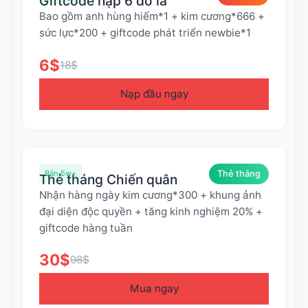
Giftcode nạp 6 đô la
Bao gồm anh hùng hiếm*1 + kim cương*666 +
sức lực*200 + giftcode phát triển newbie*1
6$
18$
Nạp đầu ngay
Bán 5w+
Thẻ tháng
Thẻ tháng Chiến quân
Nhận hàng ngày kim cương*300 + khung ảnh
đại diện độc quyền + tăng kinh nghiệm 20% +
giftcode hàng tuần
30$
98$
Mua ngay