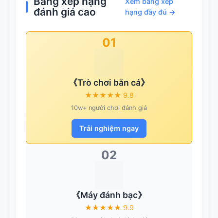
Bảng xếp hạng
Xem bảng xếp
đánh giá cao
hạng đầy đủ →
01
《Trò chơi bắn cá》
★★★★★ 9.8
10w+ người chơi đánh giá
Trải nghiệm ngay
02
《Máy đánh bạc》
★★★★★ 9.9