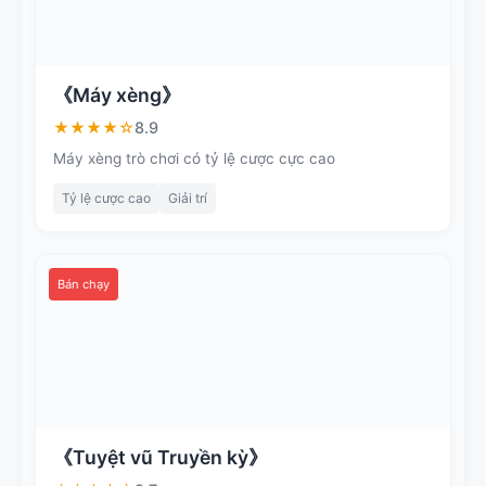
《Máy xèng》
★★★★☆
8.9
Máy xèng trò chơi có tỷ lệ cược cực cao
Tỷ lệ cược cao
Giải trí
Bán chạy
《Tuyệt vũ Truyền kỳ》