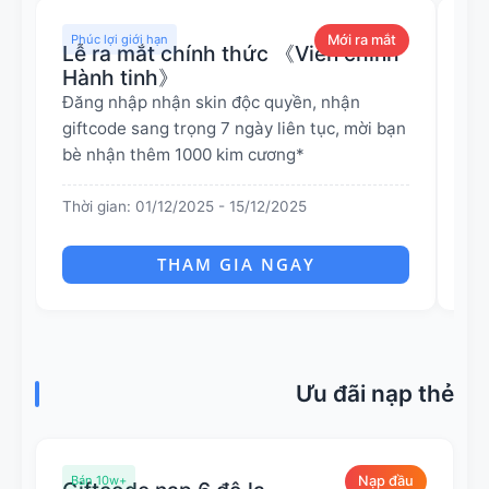
Phúc lợi giới hạn
Mới ra mắt
Nạ
Lễ ra mắt chính thức 《Viễn chinh
Nạ
Hành tinh》
Tất
Đăng nhập nhận skin độc quyền, nhận
thẻ
giftcode sang trọng 7 ngày liên tục, mời bạn
thẻ
bè nhận thêm 1000 kim cương*
Thời gian: 01/12/2025 - 15/12/2025
Thờ
THAM GIA NGAY
Ưu đãi nạp thẻ
Bán 10w+
Nạp đầu