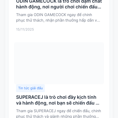
ODIN GAMECOCK là trò chơi đậm chất
hành động, nơi người chơi chiến đấu
và săn thưởng không ngừng
Tham gia ODIN GAMECOCK ngay để chinh
phục thử thách, nhận phần thưởng hấp dẫn và
trở thành chiến binh vĩ đại!
15/11/2025
Tin tức giải đấu
SUPERACEJ là trò chơi đầy kịch tính
và hành động, nơi bạn sẽ chiến đấu để
trở thành người chiến thắng tuyệt đối!
Tham gia SUPERACEJ ngay để chiến đấu, chinh
phục thử thách và giành những phần thưởng